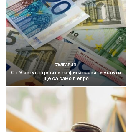
БЪЛГАРИЯ
От 9 август цените на финансовите услуги
ще са само в евро