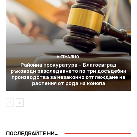
АКТУАЛНО
Районна прокуратура – Благоевград
ръководи разследването по три досъдебни
производства за незаконно отглеждане на
растения от рода на конопа
ПОСЛЕДВАЙТЕ НИ...