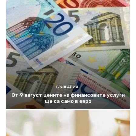
БЪЛГАРИЯ
От 9 август цените на финансовите услуги
ще са само в евро