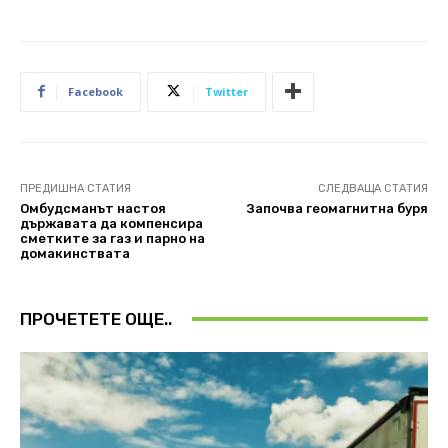
Facebook
Twitter
ПРЕДИШНА СТАТИЯ
СЛЕДВАЩА СТАТИЯ
Омбудсманът настоя
Започва геомагнитна буря
държавата да компенсира
сметките за газ и парно на
домакинствата
ПРОЧЕТЕТЕ ОЩЕ..