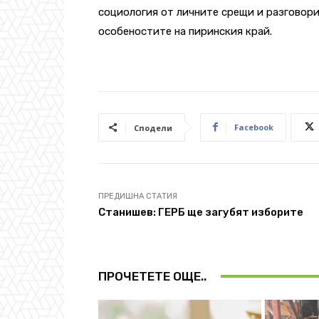
социология от личните срещи и разговори
особеностите на пиринския край.
Facebook
Сподели
ПРЕДИШНА СТАТИЯ
Станишев: ГЕРБ ще загубят изборите
ПРОЧЕТЕТЕ ОЩЕ..