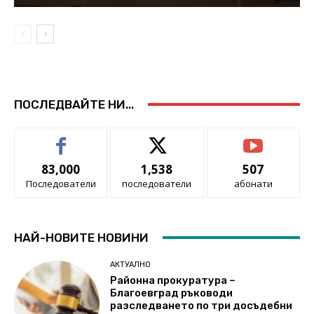
ПОСЛЕДВАЙТЕ НИ...
83,000
1,538
507
Последователи
последователи
абонати
НАЙ-НОВИТЕ НОВИНИ
АКТУАЛНО
Районна прокуратура –
Благоевград ръководи
разследването по три досъдебни