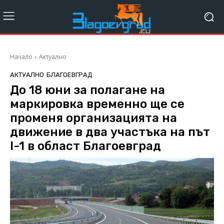
Начало
Актуално
АКТУАЛНО
БЛАГОЕВГРАД
До 18 юни за полагане на
маркировка временно ще се
променя организацията на
движение в два участъка на път
I-1 в област Благоевград