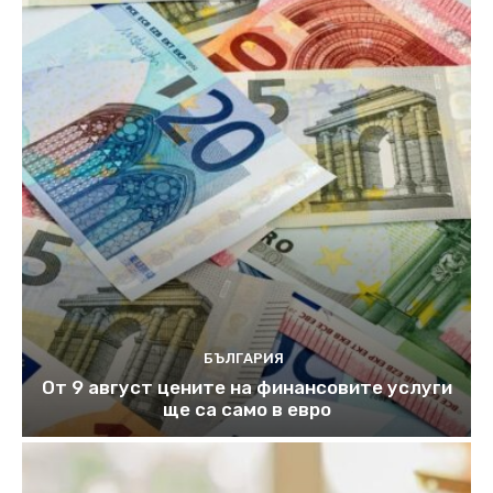
БЪЛГАРИЯ
От 9 август цените на финансовите услуги
ще са само в евро