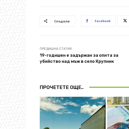
Facebook
Сподели
ПРЕДИШНА СТАТИЯ
19-годишен e задържан за опита за
убийство над мъж в село Крупник
ПРОЧЕТЕТЕ ОЩЕ..