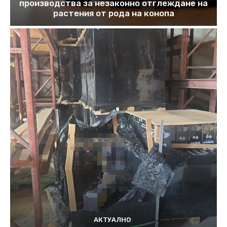
производства за незаконно отглеждане на
растения от рода на конопа
АКТУАЛНО