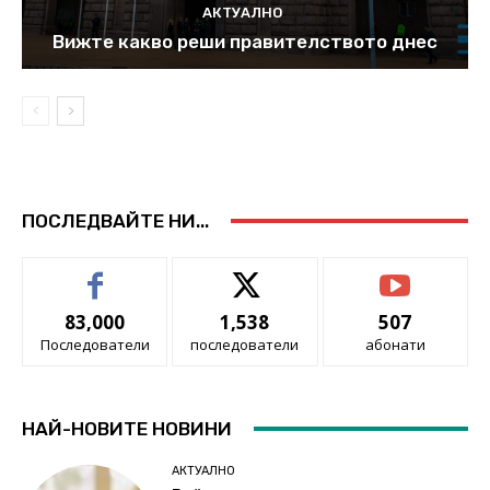
АКТУАЛНО
Вижте какво реши правителството днес
ПОСЛЕДВАЙТЕ НИ...
83,000
1,538
507
Последователи
последователи
абонати
НАЙ-НОВИТЕ НОВИНИ
АКТУАЛНО