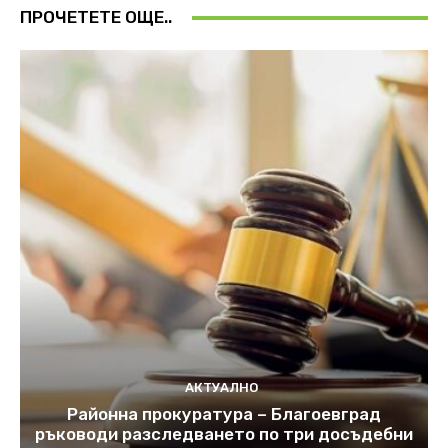
ПРОЧЕТЕТЕ ОЩЕ..
АКТУАЛНО
Районна прокуратура – Благоевград
ръководи разследването по три досъдебни