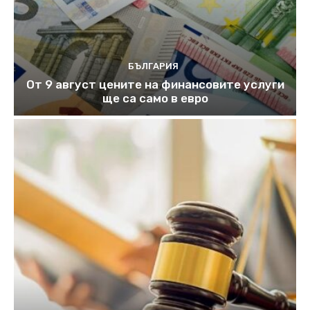
БЪЛГАРИЯ
От 9 август цените на финансовите услуги
ще са само в евро