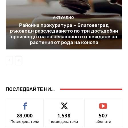
АКТУАЛНО
Районна прокуратура – Благоевград
ръководи разследването по три досъдебни
производства за незаконно отглеждане на
растения от рода на конопа
ПОСЛЕДВАЙТЕ НИ...
83,000
1,538
507
Последователи
последователи
абонати