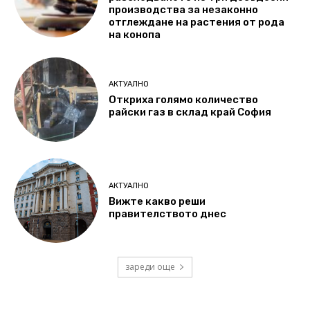
производства за незаконно
отглеждане на растения от рода
на конопа
АКТУАЛНО
Откриха голямо количество
райски газ в склад край София
АКТУАЛНО
Вижте какво реши
правителството днес
зареди още