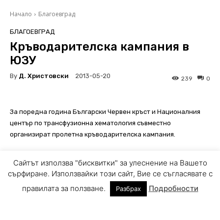
Сайтът използва "бисквитки" за улеснение на Вашето
сърфиране. Използвайки този сайт, Вие се съгласявате с
правилата за ползване.
Подробности
Разбрах