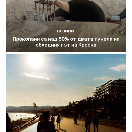
НОВИНИ
Прокопани са над 50% от двата тунела на
обходния път на Кресна