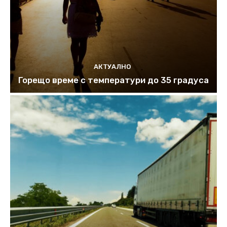
АКТУАЛНО
Горещо време с температури до 35 градуса