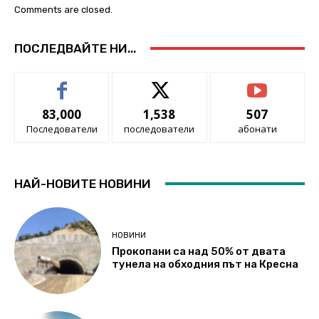
Comments are closed.
ПОСЛЕДВАЙТЕ НИ...
83,000
1,538
507
Последователи
последователи
абонати
НАЙ-НОВИТЕ НОВИНИ
НОВИНИ
Прокопани са над 50% от двата
тунела на обходния път на Кресна