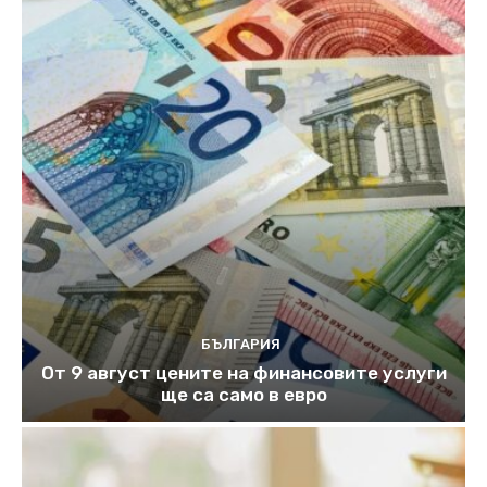
БЪЛГАРИЯ
От 9 август цените на финансовите услуги
ще са само в евро