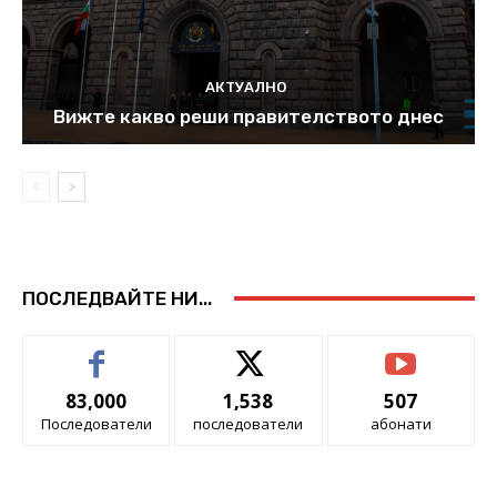
АКТУАЛНО
Вижте какво реши правителството днес
ПОСЛЕДВАЙТЕ НИ...
83,000
1,538
507
Последователи
последователи
абонати