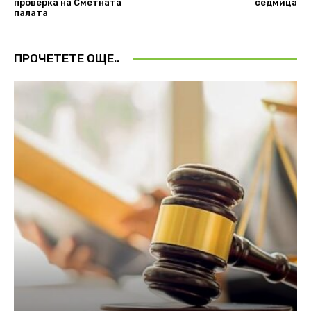
проверка на Сметната
седмица
палата
ПРОЧЕТЕТЕ ОЩЕ..