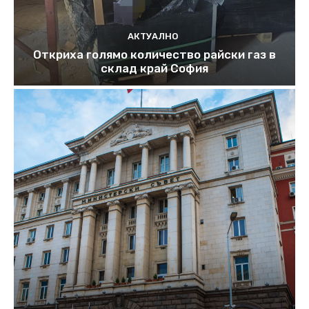
АКТУАЛНО
Откриха голямо количество райски газ в
склад край София