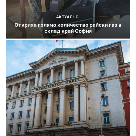
АКТУАЛНО
Откриха голямо количество райски газ в
склад край София