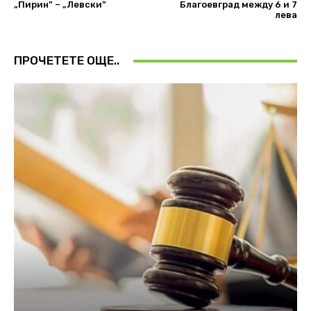
„Пирин” – „Левски”
Благоевград между 6 и 7
лева
ПРОЧЕТЕТЕ ОЩЕ..