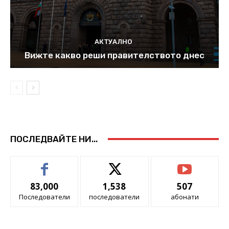
АКТУАЛНО
Вижте какво реши правителството днес
ПОСЛЕДВАЙТЕ НИ...
83,000
1,538
507
Последователи
последователи
абонати