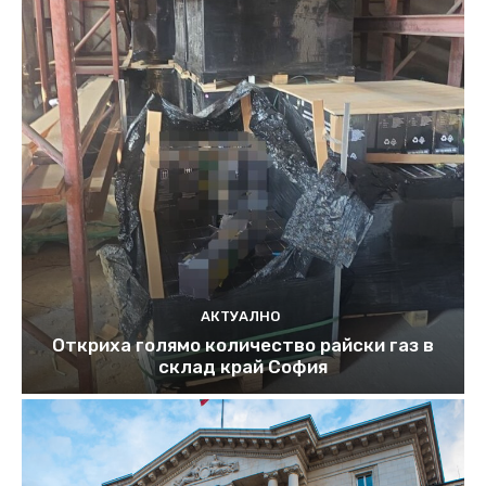
АКТУАЛНО
Откриха голямо количество райски газ в
склад край София