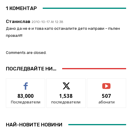
1 КОМЕНТАР
Станислав
2010-10-17 At 12:38
Дано да не е и това като останалите дето направи – пълен
провал!!!
Comments are closed.
ПОСЛЕДВАЙТЕ НИ...
83,000
1,538
507
Последователи
последователи
абонати
НАЙ-НОВИТЕ НОВИНИ