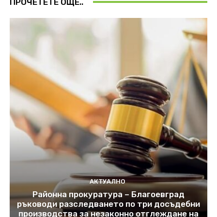
ПРОЧЕТЕТЕ ОЩЕ..
АКТУАЛНО
Районна прокуратура – Благоевград
ръководи разследването по три досъдебни
производства за незаконно отглеждане на