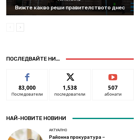
Вижте какво реши правителството днес
ПОСЛЕДВАЙТЕ НИ...
83,000
1,538
507
Последователи
последователи
абонати
НАЙ-НОВИТЕ НОВИНИ
АКТУАЛНО
Районна прокуратура –