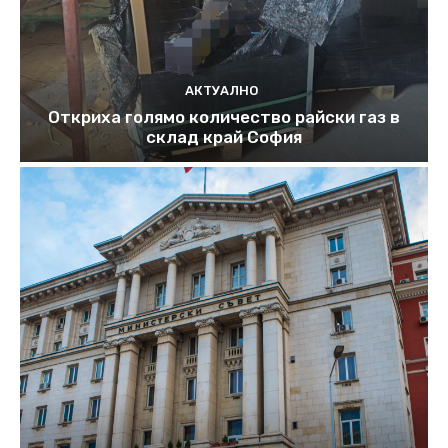
АКТУАЛНО
Откриха голямо количество райски газ в
склад край София