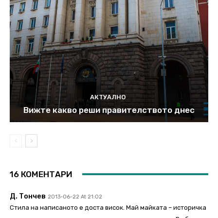
АКТУАЛНО
Вижте какво реши правителството днес
16 КОМЕНТАРИ
Д. Тончев
2013-06-22 At 21:02
Стила на написаното е доста висок. Май майката – историчка