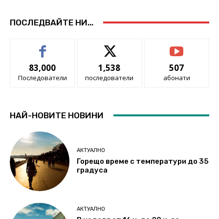
ПОСЛЕДВАЙТЕ НИ...
83,000
1,538
507
Последователи
последователи
абонати
НАЙ-НОВИТЕ НОВИНИ
АКТУАЛНО
Горещо време с температури до 35
градуса
АКТУАЛНО