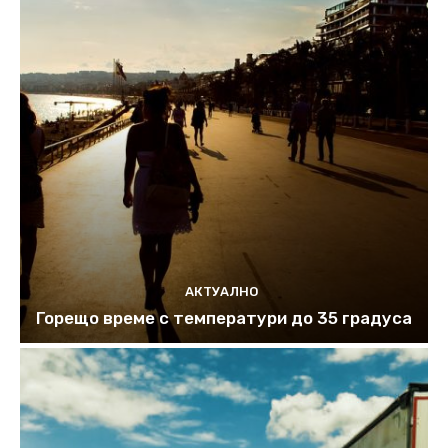
АКТУАЛНО
Горещо време с температури до 35 градуса