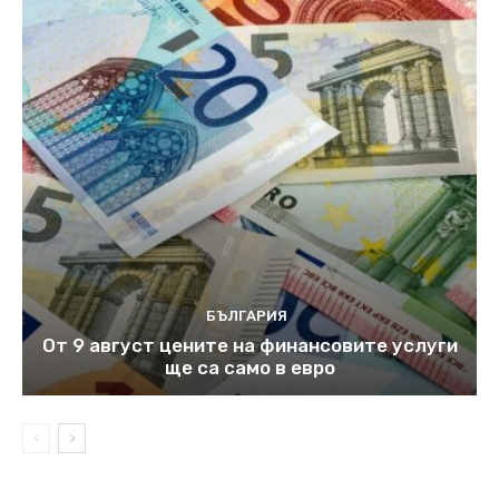
БЪЛГАРИЯ
От 9 август цените на финансовите услуги
ще са само в евро