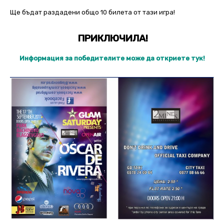
Ще бъдат раздадени общо 10 билета от тази игра!
ПРИКЛЮЧИЛА!
Информация за победителите може да откриете тук!