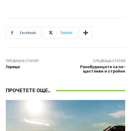
Facebook
Twitter
ПРЕДИШНА СТАТИЯ
СЛЕДВАЩА СТАТИЯ
Горещо
Ранобудниците са по-
щастливи и стройни
ПРОЧЕТЕТЕ ОЩЕ..