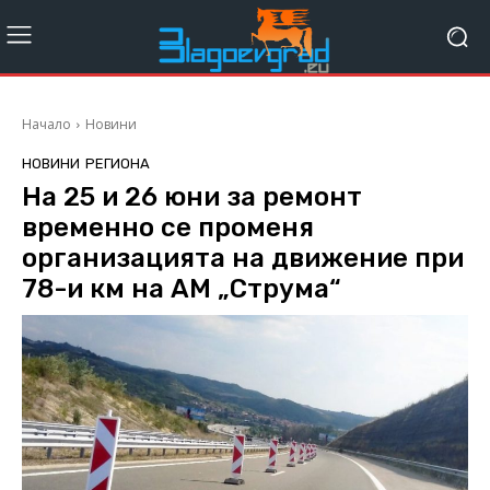
Начало
Новини
НОВИНИ
РЕГИОНА
На 25 и 26 юни за ремонт
временно се променя
организацията на движение при
78-и км на АМ „Струма“