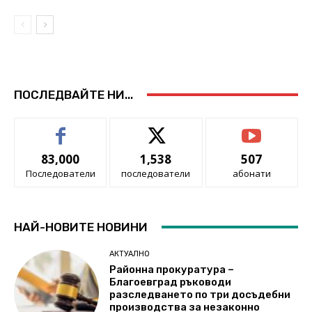
ПОСЛЕДВАЙТЕ НИ...
83,000
1,538
507
Последователи
последователи
абонати
НАЙ-НОВИТЕ НОВИНИ
АКТУАЛНО
Районна прокуратура –
Благоевград ръководи
разследването по три досъдебни
производства за незаконно