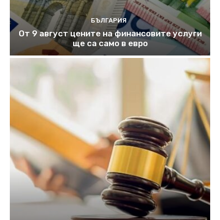
БЪЛГАРИЯ
От 9 август цените на финансовите услуги
ще са само в евро