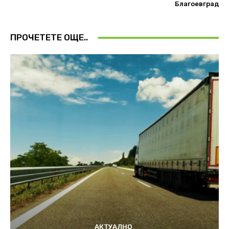
Благоевград
ПРОЧЕТЕТЕ ОЩЕ..
АКТУАЛНО