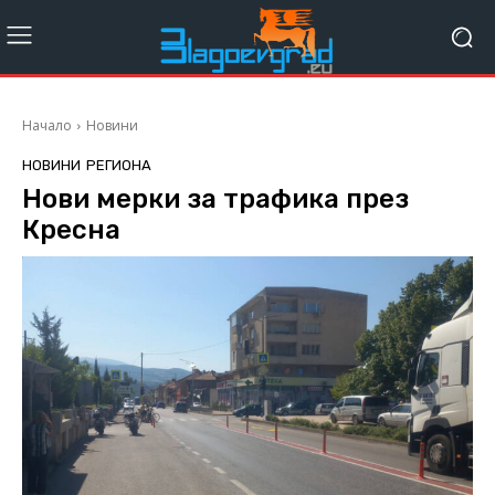
Начало
Новини
НОВИНИ
РЕГИОНА
Нови мерки за трафика през
Кресна