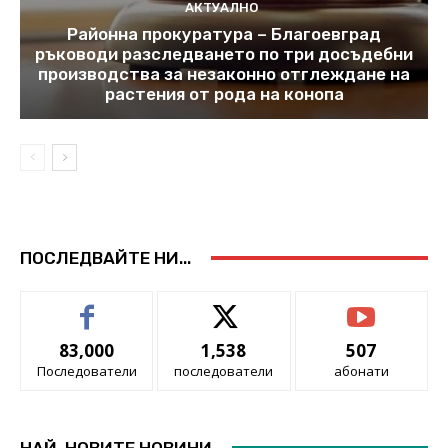
АКТУАЛНО
Районна прокуратура – Благоевград
ръководи разследването по три досъдебни
производства за незаконно отглеждане на
растения от рода на конопа
ПОСЛЕДВАЙТЕ НИ...
83,000
1,538
507
Последователи
последователи
абонати
НАЙ-НОВИТЕ НОВИНИ