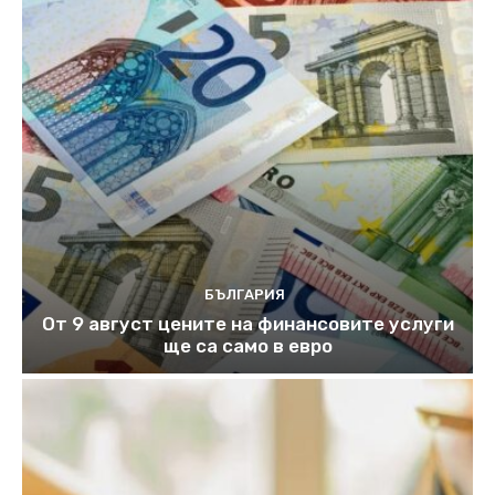
БЪЛГАРИЯ
От 9 август цените на финансовите услуги
ще са само в евро