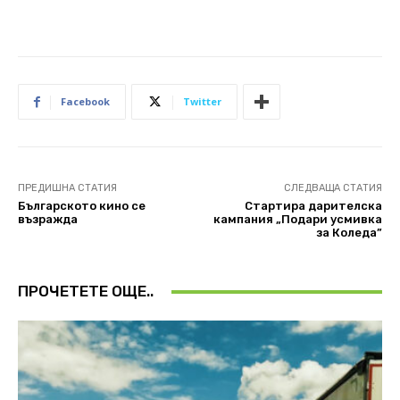
Facebook
Twitter
ПРЕДИШНА СТАТИЯ
СЛЕДВАЩА СТАТИЯ
Българското кино се
Стартира дарителска
възражда
кампания „Подари усмивка
за Коледа”
ПРОЧЕТЕТЕ ОЩЕ..