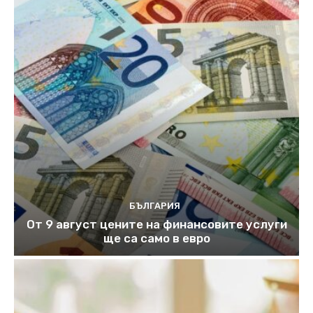
БЪЛГАРИЯ
От 9 август цените на финансовите услуги
ще са само в евро