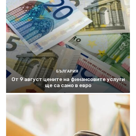
БЪЛГАРИЯ
От 9 август цените на финансовите услуги
ще са само в евро