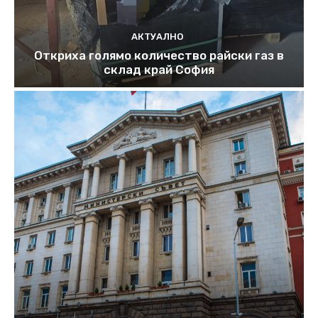
АКТУАЛНО
Откриха голямо количество райски газ в
склад край София