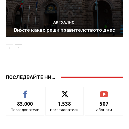
АКТУАЛНО
Вижте какво реши правителството днес
ПОСЛЕДВАЙТЕ НИ...
83,000
1,538
507
Последователи
последователи
абонати