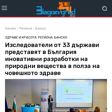
Начало
Региона
Банско
ЗДРАВЕ И КРАСОТА
РЕГИОНА
БАНСКО
Изследователи от 33 държави
представят в България
иновативни разработки на
природни вещества в полза на
човешкото здраве