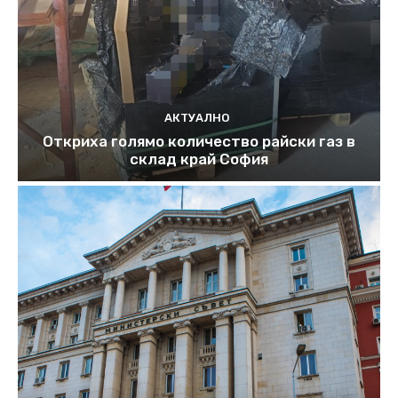
АКТУАЛНО
Откриха голямо количество райски газ в
склад край София