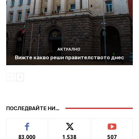
АКТУАЛНО
Вижте какво реши правителството днес
ПОСЛЕДВАЙТЕ НИ...
83,000
1,538
507