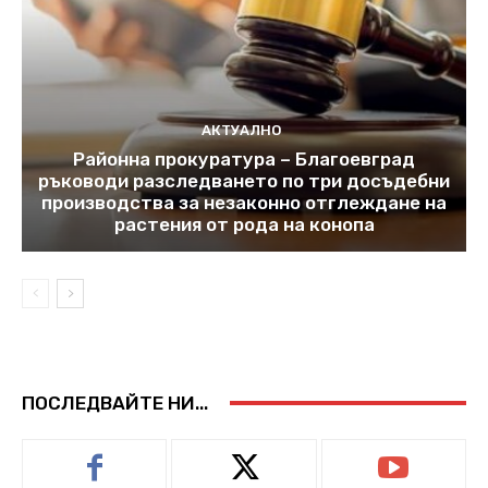
АКТУАЛНО
Районна прокуратура – Благоевград
ръководи разследването по три досъдебни
производства за незаконно отглеждане на
растения от рода на конопа
ПОСЛЕДВАЙТЕ НИ...