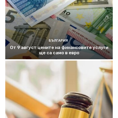
БЪЛГАРИЯ
От 9 август цените на финансовите услуги
ще са само в евро