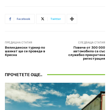
Facebook
Twitter
ПРЕДИШНА СТАТИЯ
СЛЕДВАЩА СТАТИЯ
Великденски турнир по
Повече от 300 000
шахмат ще се проведе в
автомобила са със
Кресна
служебно прекратена
регистрация
ПРОЧЕТЕТЕ ОЩЕ..