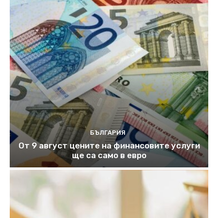
БЪЛГАРИЯ
От 9 август цените на финансовите услуги
ще са само в евро