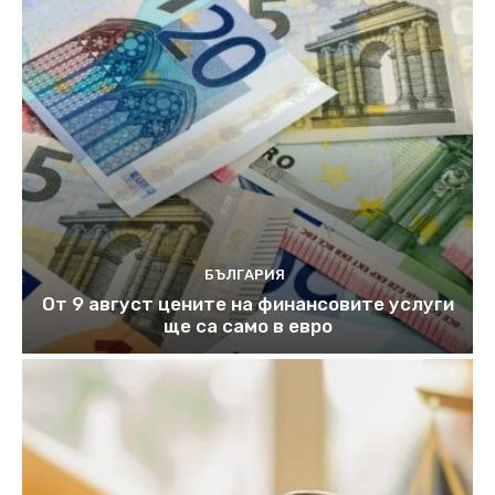
БЪЛГАРИЯ
От 9 август цените на финансовите услуги
ще са само в евро