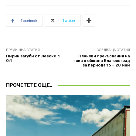
Facebook
Twitter
ПРЕДИШНА СТАТИЯ
СЛЕДВАЩА СТАТИЯ
Пирин загуби от Левски с
Планови прекъсвания на
0:1
тока в община Благоевград
за периода 16 – 20 май
ПРОЧЕТЕТЕ ОЩЕ..