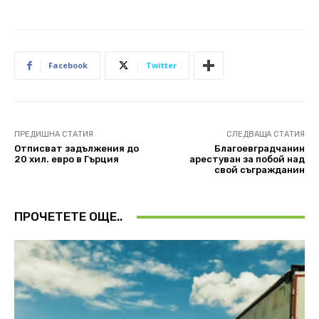
Facebook
Twitter
ПРЕДИШНА СТАТИЯ
СЛЕДВАЩА СТАТИЯ
Отписват задължения до
Благоевградчанин
20 хил. евро в Гърция
арестуван за побой над
свой съгражданин
ПРОЧЕТЕТЕ ОЩЕ..