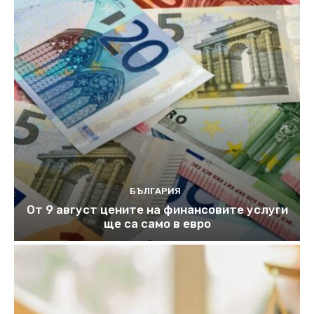
БЪЛГАРИЯ
От 9 август цените на финансовите услуги
ще са само в евро