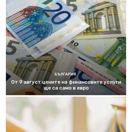
БЪЛГАРИЯ
От 9 август цените на финансовите услуги
ще са само в евро