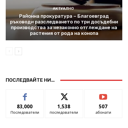
АКТУАЛНО
Районна прокуратура – Благоевград
ръководи разследването по три досъдебни
производства за незаконно отглеждане на
растения от рода на конопа
ПОСЛЕДВАЙТЕ НИ...
83,000
1,538
507
Последователи
последователи
абонати