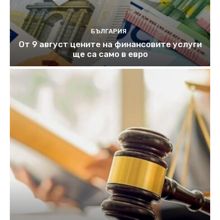
БЪЛГАРИЯ
От 9 август цените на финансовите услуги
ще са само в евро