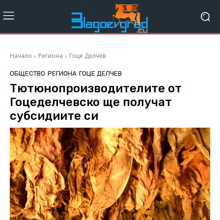
Начало
Региона
Гоце Делчев
ОБЩЕСТВО
РЕГИОНА
ГОЦЕ ДЕЛЧЕВ
Тютюнопроизводителите от
Гоцеделчевско ще получат
субсидиите си