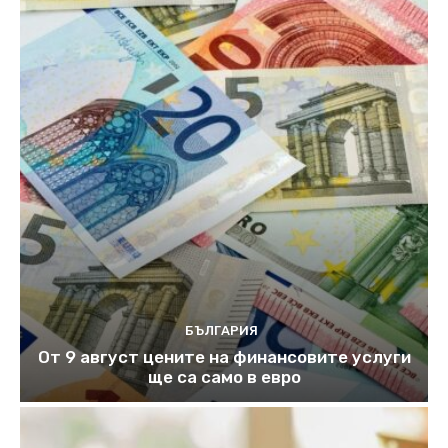
БЪЛГАРИЯ
От 9 август цените на финансовите услуги
ще са само в евро