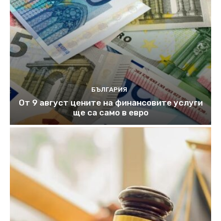
БЪЛГАРИЯ
От 9 август цените на финансовите услуги
ще са само в евро