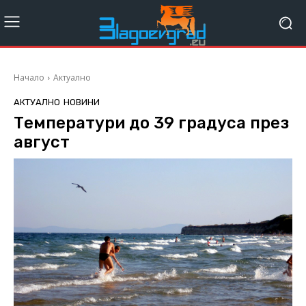
Начало
Актуално
АКТУАЛНО
НОВИНИ
Температури до 39 градуса през
август