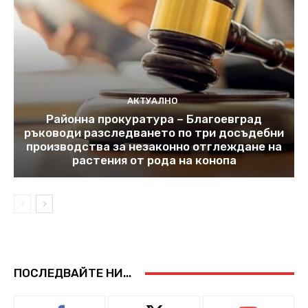
АКТУАЛНО
Районна прокуратура – Благоевград
ръководи разследването по три досъдебни
производства за незаконно отглеждане на
растения от рода на конопа
ПОСЛЕДВАЙТЕ НИ...