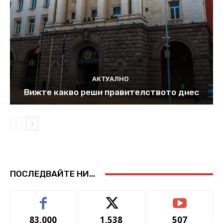
АКТУАЛНО
Вижте какво реши правителството днес
ПОСЛЕДВАЙТЕ НИ...
83,000
1,538
507