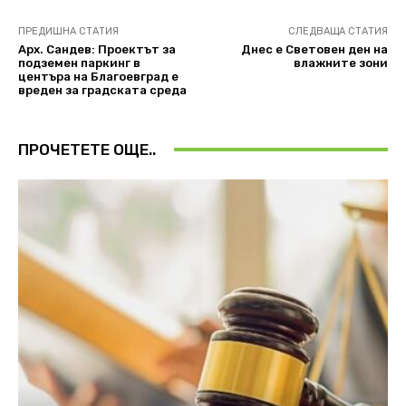
ПРЕДИШНА СТАТИЯ
СЛЕДВАЩА СТАТИЯ
Арх. Сандев: Проектът за
Днес е Световен ден на
подземен паркинг в
влажните зони
центъра на Благоевград е
вреден за градската среда
ПРОЧЕТЕТЕ ОЩЕ..