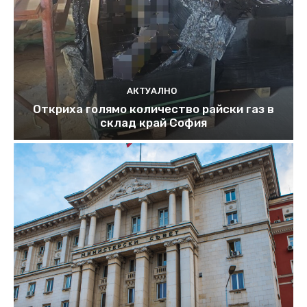
АКТУАЛНО
Откриха голямо количество райски газ в
склад край София