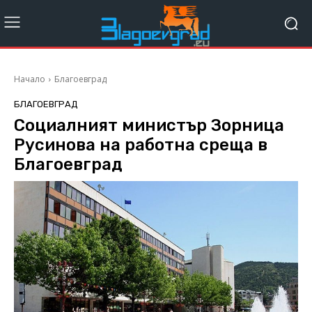
Начало
Благоевград
БЛАГОЕВГРАД
Социалният министър Зорница
Русинова на работна среща в
Благоевград