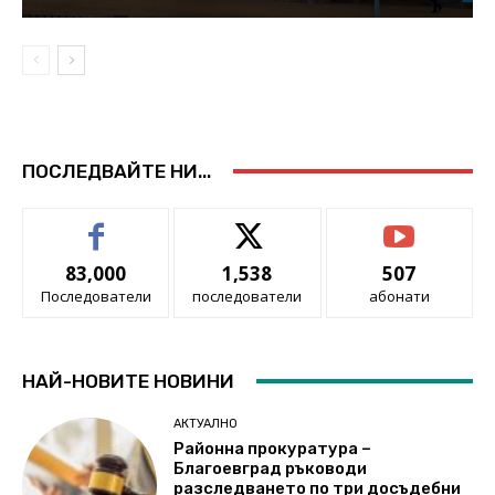
ПОСЛЕДВАЙТЕ НИ...
83,000
1,538
507
Последователи
последователи
абонати
НАЙ-НОВИТЕ НОВИНИ
АКТУАЛНО
Районна прокуратура –
Благоевград ръководи
разследването по три досъдебни