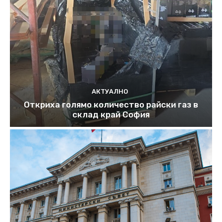
АКТУАЛНО
Откриха голямо количество райски газ в
склад край София