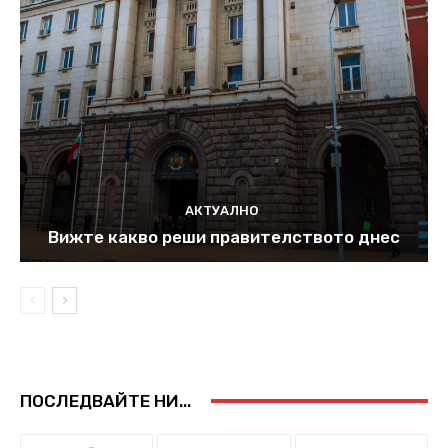
АКТУАЛНО
Вижте какво реши правителството днес
ПОСЛЕДВАЙТЕ НИ...