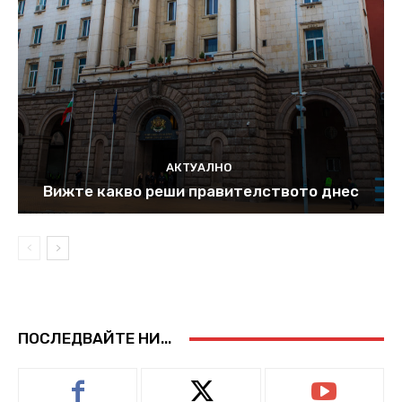
АКТУАЛНО
Вижте какво реши правителството днес
ПОСЛЕДВАЙТЕ НИ...