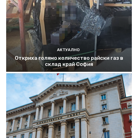
АКТУАЛНО
Откриха голямо количество райски газ в
склад край София