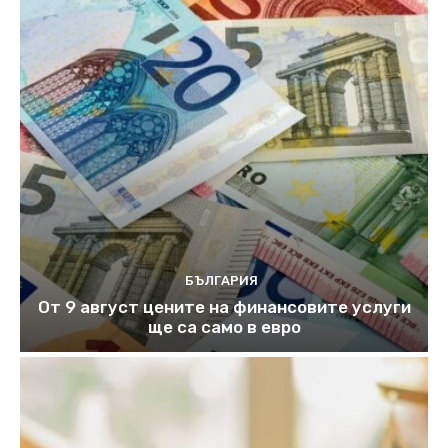
БЪЛГАРИЯ
От 9 август цените на финансовите услуги
ще са само в евро