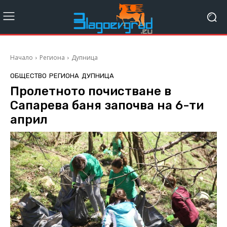
Начало
Региона
Дупница
ОБЩЕСТВО
РЕГИОНА
ДУПНИЦА
Пролетното почистване в
Сапарева баня започва на 6-ти
април