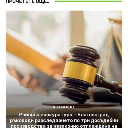
ПРОЧЕТЕТЕ ОЩЕ..
АКТУАЛНО
Районна прокуратура – Благоевград
ръководи разследването по три досъдебни
производства за незаконно отглеждане на