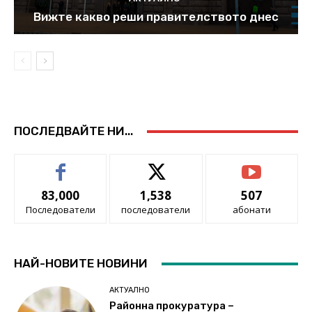
Вижте какво реши правителството днес
ПОСЛЕДВАЙТЕ НИ...
83,000
1,538
507
Последователи
последователи
абонати
НАЙ-НОВИТЕ НОВИНИ
АКТУАЛНО
Районна прокуратура –