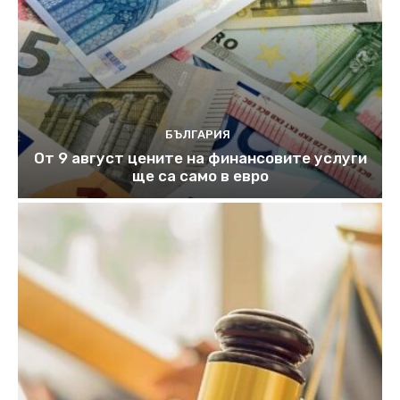
БЪЛГАРИЯ
От 9 август цените на финансовите услуги
ще са само в евро