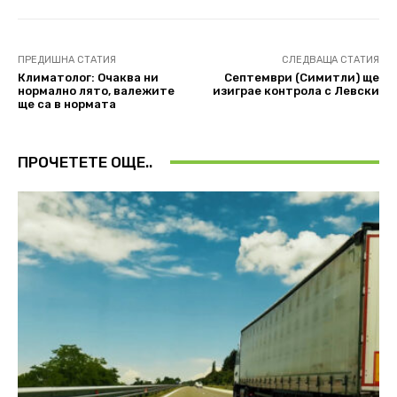
ПРЕДИШНА СТАТИЯ
СЛЕДВАЩА СТАТИЯ
Климатолог: Очаква ни
Септември (Симитли) ще
нормално лято, валежите
изиграе контрола с Левски
ще са в нормата
ПРОЧЕТЕТЕ ОЩЕ..