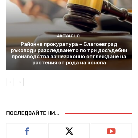
АКТУАЛНО
Районна прокуратура – Благоевград
ръководи разследването по три досъдебни
производства за незаконно отглеждане на
растения от рода на конопа
ПОСЛЕДВАЙТЕ НИ...