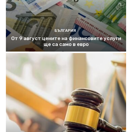
БЪЛГАРИЯ
От 9 август цените на финансовите услуги
ще са само в евро