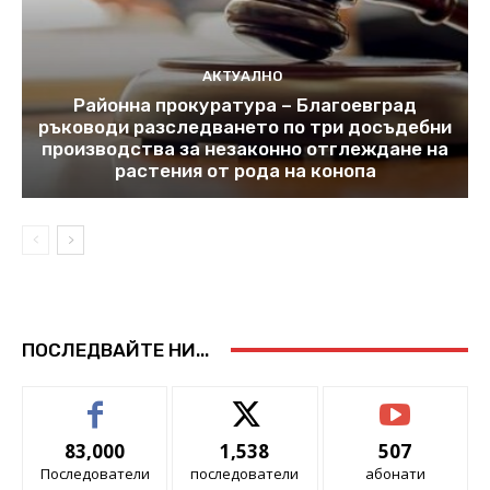
АКТУАЛНО
Районна прокуратура – Благоевград
ръководи разследването по три досъдебни
производства за незаконно отглеждане на
растения от рода на конопа
ПОСЛЕДВАЙТЕ НИ...
83,000
1,538
507
Последователи
последователи
абонати