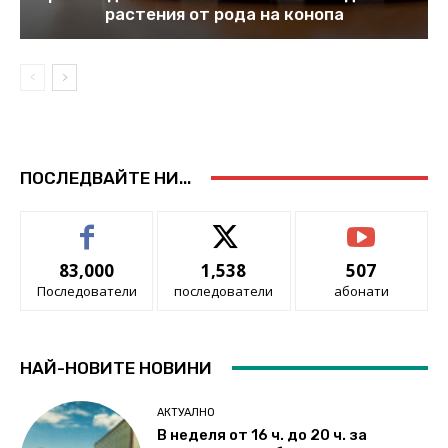
растения от рода на конопа
ПОСЛЕДВАЙТЕ НИ...
83,000
1,538
507
Последователи
последователи
абонати
НАЙ-НОВИТЕ НОВИНИ
АКТУАЛНО
В неделя от 16 ч. до 20 ч. за