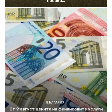
посока...
БЪЛГАРИЯ
От 9 август цените на финансовите услуги