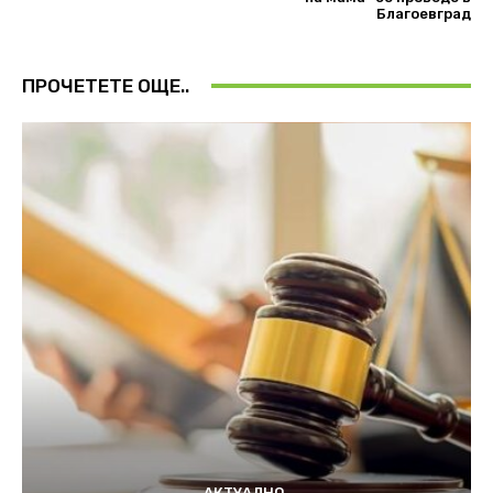
Благоевград
ПРОЧЕТЕТЕ ОЩЕ..
АКТУАЛНО