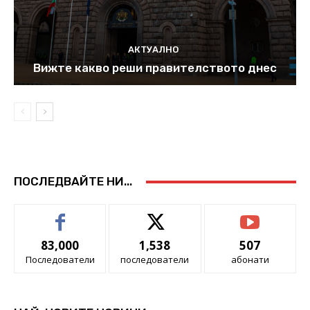
АКТУАЛНО
Вижте какво реши правителството днес
ПОСЛЕДВАЙТЕ НИ...
83,000
1,538
507
Последователи
последователи
абонати