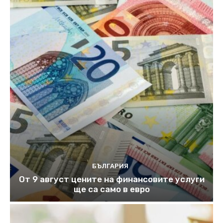
БЪЛГАРИЯ
От 9 август цените на финансовите услуги
ще са само в евро