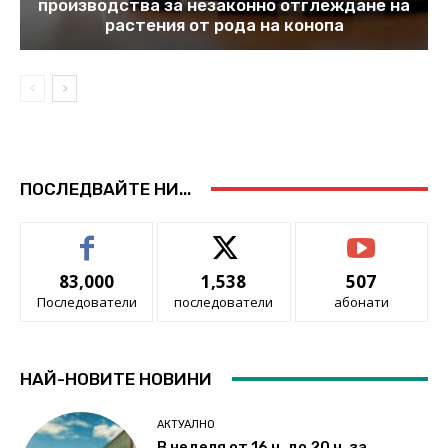
производства за незаконно отглеждане на
растения от рода на конопа
ПОСЛЕДВАЙТЕ НИ...
83,000
1,538
507
Последователи
последователи
абонати
НАЙ-НОВИТЕ НОВИНИ
АКТУАЛНО
В неделя от 16 ч. до 20 ч. за