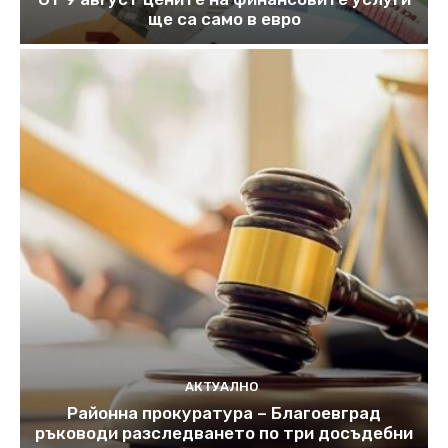
ще са само в евро
АКТУАЛНО
Районна прокуратура – Благоевград
ръководи разследването по три досъдебни