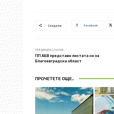
Facebook
Сподели
ПРЕДИШНА СТАТИЯ
ПП АБВ представи листата си за
Благоевградска област
ПРОЧЕТЕТЕ ОЩЕ..