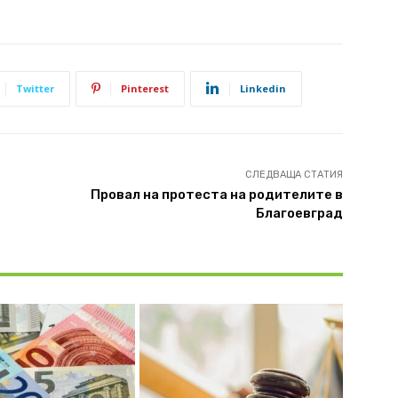
Twitter
Pinterest
Linkedin
СЛЕДВАЩА СТАТИЯ
Провал на протеста на родителите в
Благоевград