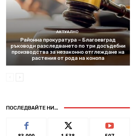
АКТУАЛНО
Районна прокуратура – Благоевград
ръководи разследването по три досъдебни
производства за незаконно отглеждане на
растения от рода на конопа
ПОСЛЕДВАЙТЕ НИ...
83,000
1,538
507