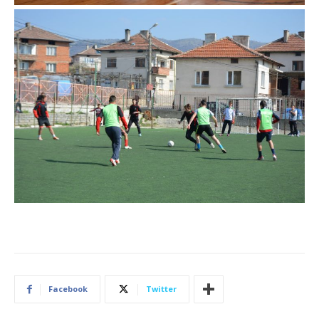
Facebook
Twitter