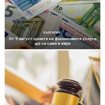
БЪЛГАРИЯ
От 9 август цените на финансовите услуги
ще са само в евро