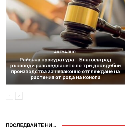
АКТУАЛНО
Районна прокуратура – Благоевград
ръководи разследването по три досъдебни
производства за незаконно отглеждане на
растения от рода на конопа
ПОСЛЕДВАЙТЕ НИ...