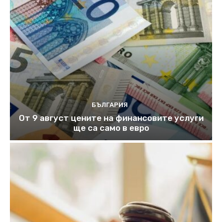
БЪЛГАРИЯ
От 9 август цените на финансовите услуги
ще са само в евро