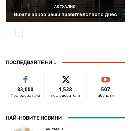
АКТУАЛНО
Вижте какво реши правителството днес
ПОСЛЕДВАЙТЕ НИ...
83,000
1,538
507
Последователи
последователи
абонати
НАЙ-НОВИТЕ НОВИНИ
АКТУАЛНО