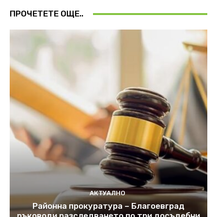
ПРОЧЕТЕТЕ ОЩЕ..
АКТУАЛНО
Районна прокуратура – Благоевград
ръководи разследването по три досъдебни