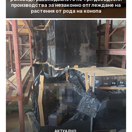
производства за незаконно отглеждане на
растения от рода на конопа
АКТУАЛНО