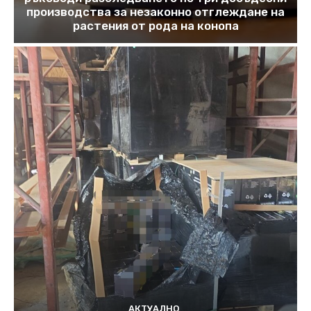
производства за незаконно отглеждане на
растения от рода на конопа
АКТУАЛНО