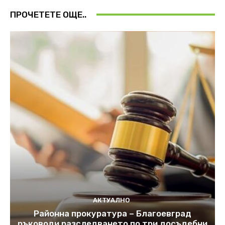
ПРОЧЕТЕТЕ ОЩЕ..
АКТУАЛНО
Районна прокуратура – Благоевград
ръководи разследването по три досъдебни