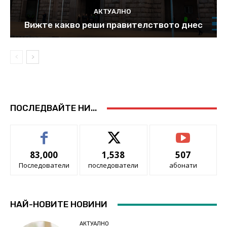
АКТУАЛНО
Вижте какво реши правителството днес
ПОСЛЕДВАЙТЕ НИ...
83,000
1,538
507
Последователи
последователи
абонати
НАЙ-НОВИТЕ НОВИНИ
АКТУАЛНО